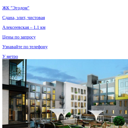
ЖК "Эгодом"
Сдана, элит, чистовая
Алексеевская – 1.1 км
Цены по запросу
Узнавайте по телефону
У метро