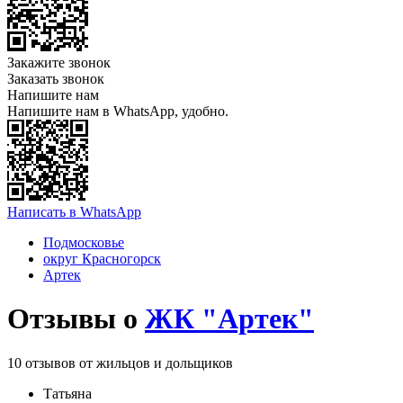
Закажите звонок
Заказать звонок
Напишите нам
Напишите нам в WhatsApp, удобно.
Написать в WhatsApp
Подмосковье
округ Красногорск
Артек
Отзывы о
ЖК "Артек"
10 отзывов от жильцов и дольщиков
Татьяна