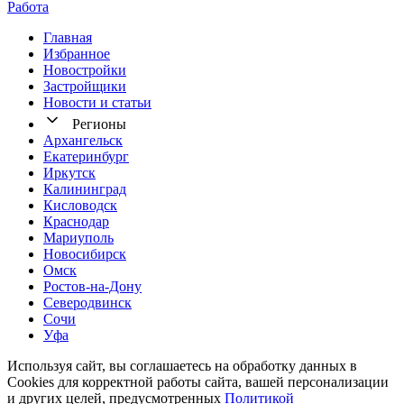
Работа
Главная
Избранное
Новостр ойки
Застройщики
Новости и статьи
Регионы
Архангельск
Екатеринбург
Иркутск
Калининград
Кисловодск
Краснодар
Мариуполь
Новосибирск
Омск
Ростов-на-Дону
Северодвинск
Сочи
Уфа
Используя сайт, вы соглашаетесь на обработку данных в
Cookies для корректной работы сайта, вашей персонализации
и других целей, предусмотренных
Политикой