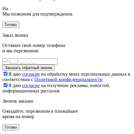
На
.
Мы позвоним для подтверждения.
Готово
Заказ звонка
Оставьте свой номер телефона
и мы перезвоним:
Заказать обратный звонок
Я даю
согласие
на обработку моих персональных данных в
соответствии с
Политикой конфиденциальности
Я даю
согласие
на получение рекламы, новостей,
информационных рассылок
Звонок заказан
Ожидайте, перезвоним в ближайшее
время на номер
Готово