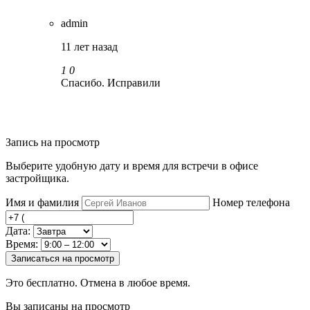
admin
11 лет назад
1
0
Спасибо. Исправили
Запись на просмотр
Выберите удобную дату и время для встречи в офисе
застройщика.
Имя и фамилия
Номер телефона
Дата:
Время:
Записаться на просмотр
Это бесплатно. Отмена в любое время.
Вы записаны на просмотр