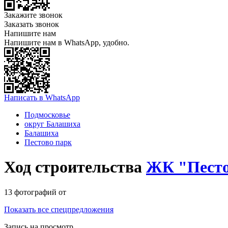
Закажите звонок
Заказать звонок
Напишите нам
Напишите нам в WhatsApp, удобно.
Написать в WhatsApp
Подмосковье
округ Балашиха
Балашиха
Пестово парк
Ход строительства
ЖК "Песто
13 фотографий от
Показать все спецпредложения
Запись на просмотр