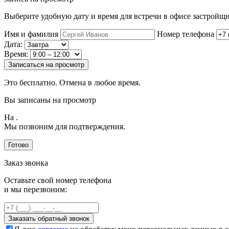
Выберите удобную дату и время для встречи в офисе застройщи
Имя и фамилия
Номер телефона
Дата:
Время:
Записаться на просмотр
Это бесплатно. Отмена в любое время.
Вы записаны на просмотр
На
.
Мы позвоним для подтверждения.
Готово
Заказ звонка
Оставьте свой номер телефона
и мы перезвоним:
Заказать обратный звонок