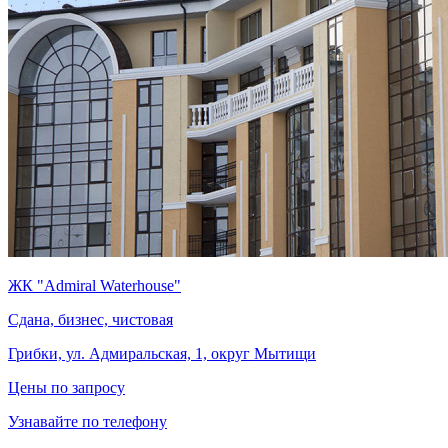
ЖК "Admiral Waterhouse"
Сдана, бизнес, чистовая
Грибки, ул. Адмиральская, 1, округ Мытищи
Цены по запросу
Узнавайте по телефону