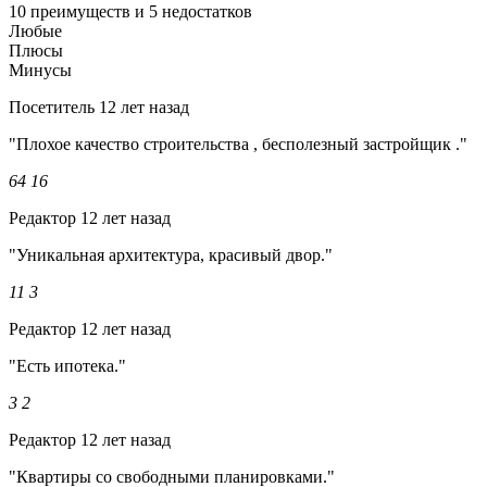
10 преимуществ и 5 недостатков
Любые
Плюсы
Минусы
Посетитель
12 лет назад
"Плохое качество строительства , бесполезный застройщик ."
64
16
Редактор
12 лет назад
"Уникальная архитектура, красивый двор."
11
3
Редактор
12 лет назад
"Есть ипотека."
3
2
Редактор
12 лет назад
"Квартиры со свободными планировками."