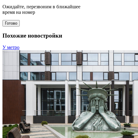
Ожидайте, перезвоним в ближайшее
время на номер
Готово
Похожие новостройки
У метро