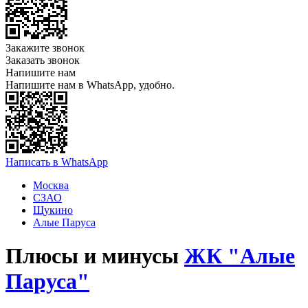
Закажите звонок
Заказать звонок
Напишите нам
Напишите нам в WhatsApp, удобно.
Написать в WhatsApp
Москва
СЗАО
Щукино
Алые Паруса
Плюсы и минусы
ЖК "Алые
Паруса"