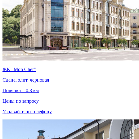
ЖК "Mon Cher"
Сдана, элит, черновая
Полянка – 0.3 км
Цены по запросу
Узнавайте по телефону