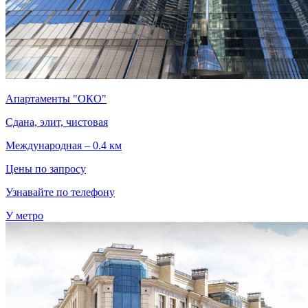
Апартаменты "ОКО"
Сдана, элит, чистовая
Международная – 0.4 км
Цены по запросу
Узнавайте по телефону
У метро