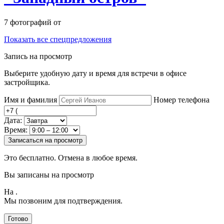
7 фотографий от
Показать все спецпредложения
Запись на просмотр
Выберите удобную дату и время для встречи в офисе
застройщика.
Имя и фамилия
Номер телефона
Дата:
Время:
Записаться на просмотр
Это бесплатно. Отмена в любое время.
Вы записаны на просмотр
На
.
Мы позвоним для подтверждения.
Готово