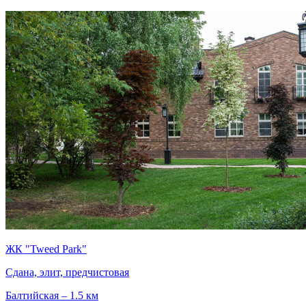
ЖК "Tweed Park"
Сдана, элит, предчистовая
Балтийская – 1.5 км