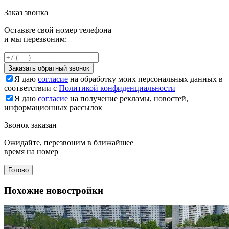
Заказ звонка
Оставьте свой номер телефона
и мы перезвоним:
Заказать обратный звонок
Я даю
согласие
на обработку моих персональных данных в
соответствии с
Политикой конфиденциальности
Я даю
согласие
на получение рекламы, новостей,
информационных рассылок
Звонок заказан
Ожидайте, перезвоним в ближайшее
время на номер
Готово
Похожие новостройки