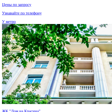
Цены по запросу
Узнавайте по телефону
У метро
ЖК "Дом на Красина"