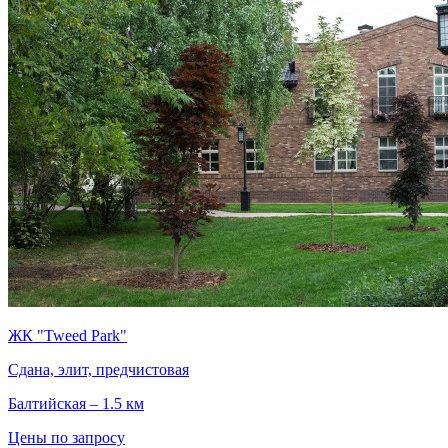
ЖК "Tweed Park"
Сдана, элит, предчистовая
Балтийская – 1.5 км
Цены по запросу