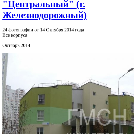
"Центральный" (г.
Железнодорожный)
24 фотографии от 14 Октября 2014 года
Все корпуса
Октябрь 2014