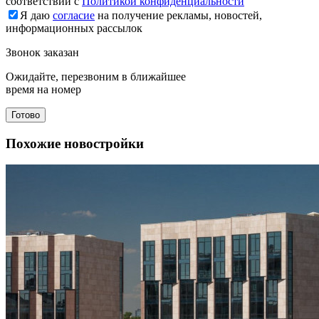
соответствии с
Политикой конфиденциальности
Я даю
согласие
на получение рекламы, новостей,
информационных рассылок
Звонок заказан
Ожидайте, перезвоним в ближайшее
время на номер
Готово
Похожие новостройки