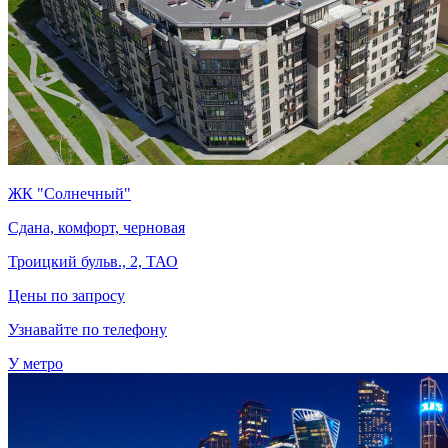
ЖК "Солнечный"
Сдана, комфорт, черновая
Троицкий бульв., 2, ТАО
Цены по запросу
Узнавайте по телефону
У метро