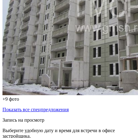
+9 фото
Показать все спецпредложения
Запись на просмотр
Выберите удобную дату и время для встречи в офисе
застройщика.