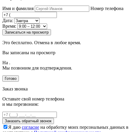
Имя и фамилия
Номер телефона
Дата:
Время:
Записаться на просмотр
Это бесплатно. Отмена в любое время.
Вы записаны на просмотр
На
.
Мы позвоним для подтверждения.
Готово
Заказ звонка
Оставьте свой номер телефона
и мы перезвоним:
Заказать обратный звонок
Я даю
согласие
на обработку моих персональных данных в