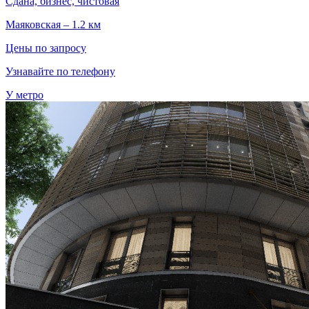
Сдана, бизнес, чистовая
Маяковская – 1.2 км
Цены по запросу
Узнавайте по телефону
У метро