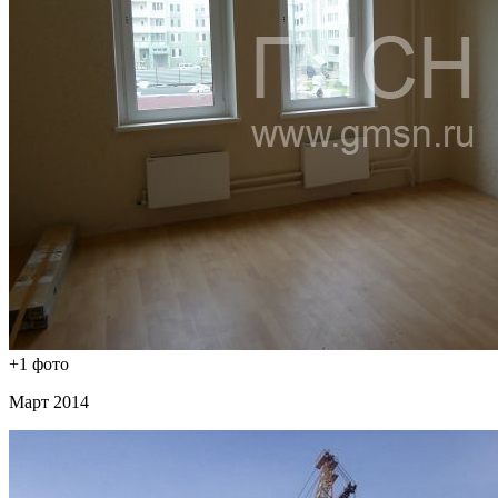
+1 фото
Март 2014