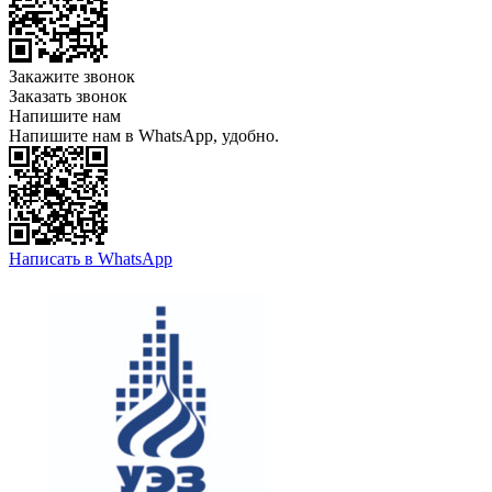
Закажите звонок
Заказать звонок
Напишите нам
Напишите нам в WhatsApp, удобно.
Написать в WhatsApp