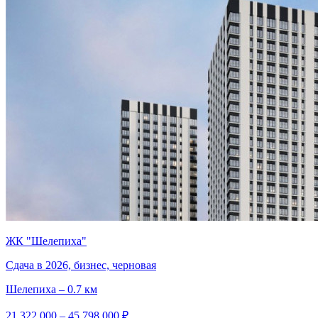
ЖК "Шелепиха"
Сдача в 2026, бизнес, черновая
Шелепиха – 0.7 км
21 322 000 – 45 798 000 ₽