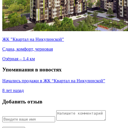
ЖК "Квартал на Никулинской"
Сдана, комфорт, черновая
Озёрная – 1.4 км
Упоминания в новостях
Начались продажи в ЖК “Квартал на Никулинской”
8 лет назад
Добавить отзыв