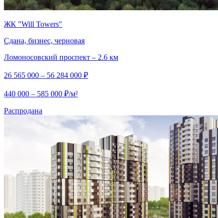
ЖК "Will Towers"
Сдана, бизнес, черновая
Ломоносовский проспект – 2.6 км
26 565 000 – 56 284 000 ₽
440 000 – 585 000 ₽/м²
Распродана