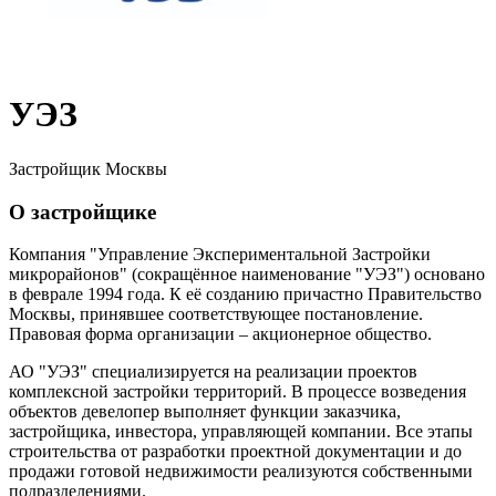
УЭЗ
Застройщик Москвы
О застройщике
Компания "Управление Экспериментальной Застройки
микрорайонов" (сокращённое наименование "УЭЗ") основано
в феврале 1994 года. К её созданию причастно Правительство
Москвы, принявшее соответствующее постановление.
Правовая форма организации – акционерное общество.
АО "УЭЗ" специализируется на реализации проектов
комплексной застройки территорий. В процессе возведения
объектов девелопер выполняет функции заказчика,
застройщика, инвестора, управляющей компании. Все этапы
строительства от разработки проектной документации и до
продажи готовой недвижимости реализуются собственными
подразделениями.