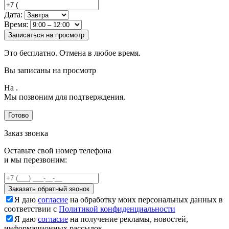
Дата:
Время:
Записаться на просмотр
Это бесплатно. Отмена в любое время.
Вы записаны на просмотр
На
.
Мы позвоним для подтверждения.
Готово
Заказ звонка
Оставьте свой номер телефона
и мы перезвоним:
Заказать обратный звонок
Я даю
согласие
на обработку моих персональных данных в
соответствии с
Политикой конфиденциальности
Я даю
согласие
на получение рекламы, новостей,
информационных рассылок