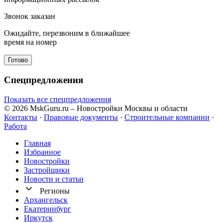
Звонок заказан
Ожидайте, перезвоним в ближайшее
время на номер
Готово
Спецпредложения
Показать все спецпредложения
© 2026 MskGuru.ru
– Новостройки Москвы и области
Контакты
·
Правовые документы
·
Строительные компании
·
Работа
Главная
Избранное
Новостр ойки
Застройщики
Новости и статьи
Регионы
Архангельск
Екатеринбург
Иркутск