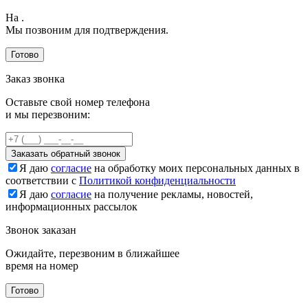
На
.
Мы позвоним для подтверждения.
Готово
Заказ звонка
Оставьте свой номер телефона
и мы перезвоним:
Заказать обратный звонок
Я даю
согласие
на обработку моих персональных данных в
соответствии с
Политикой конфиденциальности
Я даю
согласие
на получение рекламы, новостей,
информационных рассылок
Звонок заказан
Ожидайте, перезвоним в ближайшее
время на номер
Готово