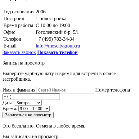
Год основания
2006
Построил
1 новостройка
Время работы
С 10:00 до 19:00
Офис
Гоголевский б-р, 5/1
Телефон
+7 (495) 783-34-34
E-mail
info@moscitygroup.ru
Заказать звонок
Показать телефон
Запись на просмотр
Выберите удобную дату и время для встречи в офисе
застройщика.
Имя и фамилия
Номер телефона
Дата:
Время:
Записаться на просмотр
Это бесплатно. Отмена в любое время.
Вы записаны на просмотр