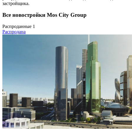
застройщика.
Все новостройки Mos City Group
Распроданные
1
Распродана