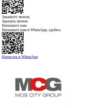
Закажите звонок
Заказать звонок
Напишите нам
Напишите нам в WhatsApp, удобно.
Написать в WhatsApp