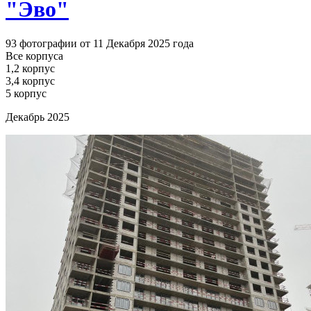
"Эво"
93 фотографии от 11 Декабря 2025 года
Все корпуса
1,2 корпус
3,4 корпус
5 корпус
Декабрь 2025