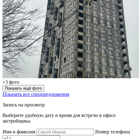
+3 фото
Показать ещё фото
Показать все спецпредложения
Запись на просмотр
Выберите удобную дату и время для встречи в офисе
застройщика.
Имя и фамилия
Номер телефона