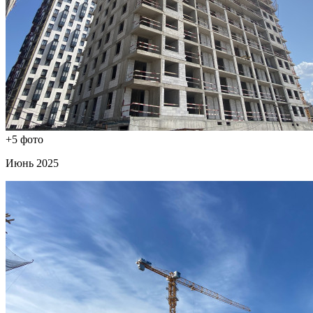
+5 фото
Июнь 2025