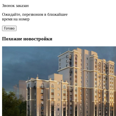
Звонок заказан
Ожидайте, перезвоним в ближайшее
время на номер
Готово
Похожие новостройки