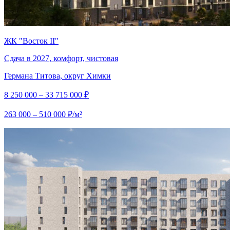
ЖК "Восток II"
Сдача в 2027, комфорт, чистовая
Германа Титова, округ Химки
8 250 000 – 33 715 000 ₽
263 000 – 510 000 ₽/м²