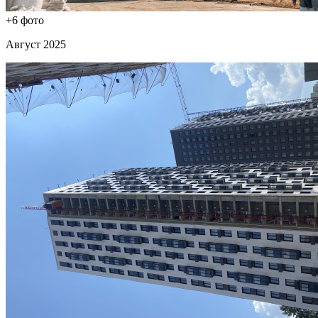
+6 фото
Август 2025