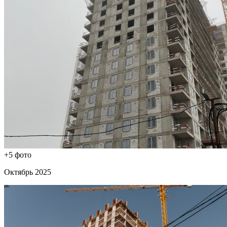
+5 фото
Октябрь 2025