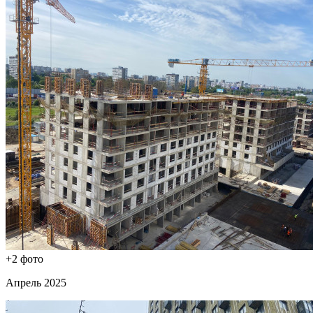
+2 фото
Апрель 2025