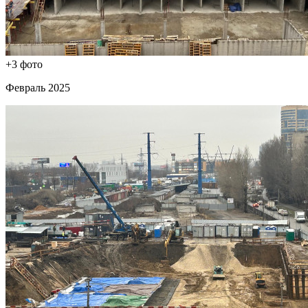
+3 фото
Февраль 2025