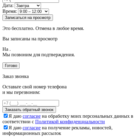
Дата:
Время:
Записаться на просмотр
Это бесплатно. Отмена в любое время.
Вы записаны на просмотр
На
.
Мы позвоним для подтверждения.
Готово
Заказ звонка
Оставьте свой номер телефона
и мы перезвоним:
Заказать обратный звонок
Я даю
согласие
на обработку моих персональных данных в
соответствии с
Политикой конфиденциальности
Я даю
согласие
на получение рекламы, новостей,
информационных рассылок