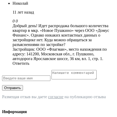
Николай
11 лет назад
0
0
Добрый день! Идет распродажа большого количества
квартир в мкр. «Новое Пушкино» через ООО «Домус
Финанс». Однако никаких контактных данных о
застройщике нет. Куда можно обращаться за
разъяснениями по застройке?
Застройщик: ООО «Флагман», место нахождения по
адресу: 141200, Московская обл., г. Пушкино,
автодорога Ярославское шоссе, 36 км, вл. 1, стр. 1.
Ответить
Отправить
Размещая отзыв вы даете
согласие
на публикацию отзыва
Информация