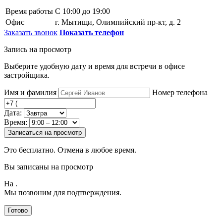
Время работы
С 10:00 до 19:00
Офис
г. Мытищи, Олимпийский пр-кт, д. 2
Заказать звонок
Показать телефон
Запись на просмотр
Выберите удобную дату и время для встречи в офисе
застройщика.
Имя и фамилия
Номер телефона
Дата:
Время:
Записаться на просмотр
Это бесплатно. Отмена в любое время.
Вы записаны на просмотр
На
.
Мы позвоним для подтверждения.
Готово