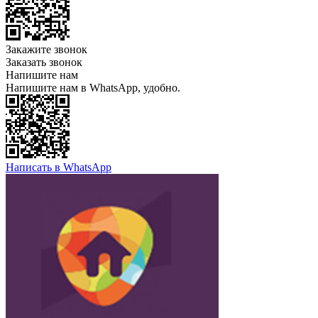
Закажите звонок
Заказать звонок
Напишите нам
Напишите нам в WhatsApp, удобно.
Написать в WhatsApp