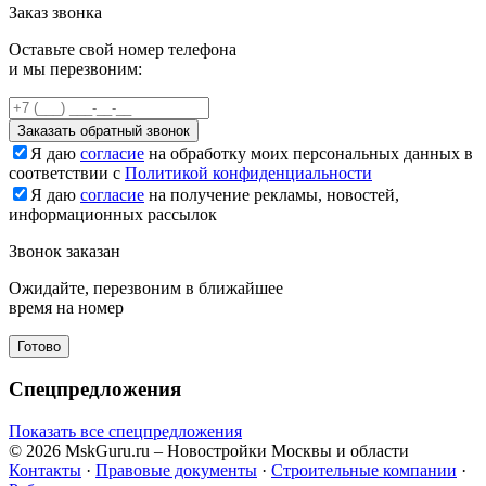
Заказ звонка
Оставьте свой номер телефона
и мы перезвоним:
Заказать обратный звонок
Я даю
согласие
на обработку моих персональных данных в
соответствии с
Политикой конфиденциальности
Я даю
согласие
на получение рекламы, новостей,
информационных рассылок
Звонок заказан
Ожидайте, перезвоним в ближайшее
время на номер
Готово
Спецпредложения
Показать все спецпредложения
© 2026 MskGuru.ru
– Новостройки Москвы и области
Контакты
·
Правовые документы
·
Строительные компании
·