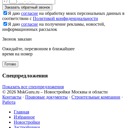
Заказать обратный звонок
Я даю
согласие
на обработку моих персональных данных в
соответствии с
Политикой конфиденциальности
Я даю
согласие
на получение рекламы, новостей,
информационных рассылок
Звонок заказан
Ожидайте, перезвоним в ближайшее
время на номер
Готово
Спецпредложения
Показать все спецпредложения
© 2026 MskGuru.ru
– Новостройки Москвы и области
Контакты
·
Правовые документы
·
Строительные компании
·
Работа
Главная
Избранное
Новостр ойки
Застройщики