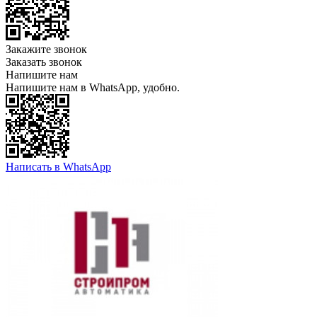
Закажите звонок
Заказать звонок
Напишите нам
Напишите нам в WhatsApp, удобно.
Написать в WhatsApp