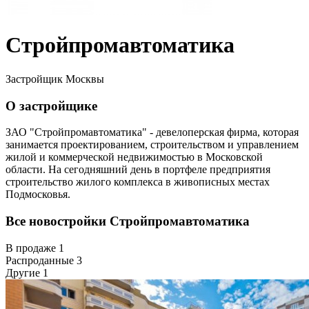
Стройпромавтоматика
Застройщик Москвы
О застройщике
ЗАО "Стройпромавтоматика" - девелоперская фирма, которая
занимается проектированием, строительством и управлением
жилой и коммерческой недвижимостью в Московской
области. На сегодняшний день в портфеле предприятия
строительство жилого комплекса в живописных местах
Подмосковья.
Все новостройки Стройпромавтоматика
В продаже
1
Распроданные
3
Другие
1