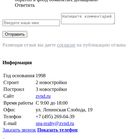
Ответить
Отправить
Размещая отзыв вы даете
согласие
на публикацию отзыва
Информация
Год основания
1998
Строит
2 новостройки
Построил
3 новостройки
Сайт
zvnd.ru
Время работы
С 9:00 до 18:00
Офис
ул. Ленинская Слобода, 19
Телефон
+7 (495) 269-04-39
E-mail
spa-realty@zvnd.ru
Заказать звонок
Показать телефон