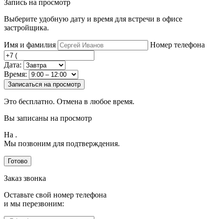
Запись на просмотр
Выберите удобную дату и время для встречи в офисе
застройщика.
Имя и фамилия
Номер телефона
Дата:
Время:
Записаться на просмотр
Это бесплатно. Отмена в любое время.
Вы записаны на просмотр
На
.
Мы позвоним для подтверждения.
Готово
Заказ звонка
Оставьте свой номер телефона
и мы перезвоним: