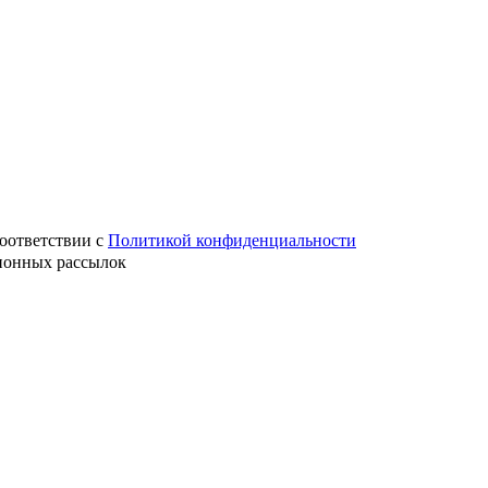
оответствии с
Политикой конфиденциальности
ионных рассылок