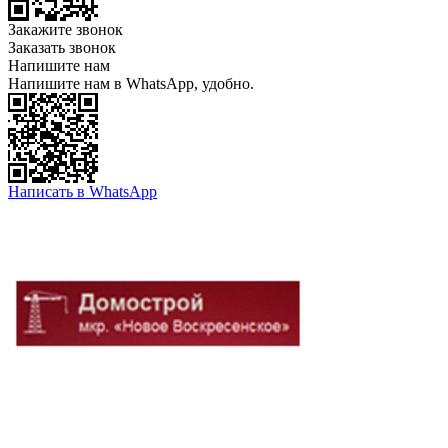
Закажите звонок
Заказать звонок
Напишите нам
Напишите нам в WhatsApp, удобно.
Написать в WhatsApp