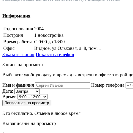
Информация
Год основания
2004
Построил
1 новостройка
Время работы
С 9:00 до 18:00
Офис
Видное, ул Ольховая, д. 8, пом. 1
Заказать звонок
Показать телефон
Запись на просмотр
Выберите удобную дату и время для встречи в офисе застройщи
Имя и фамилия
Номер телефона
Дата:
Время:
Записаться на просмотр
Это бесплатно. Отмена в любое время.
Вы записаны на просмотр