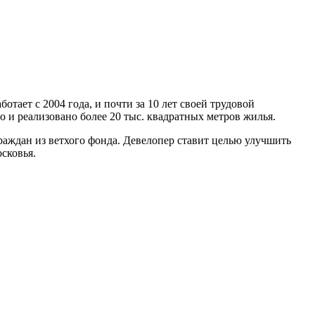
тает с 2004 года, и почти за 10 лет своей трудовой
 и реализовано более 20 тыс. квадратных метров жилья.
раждан из ветхого фонда. Девелопер ставит целью улучшить
сковья.