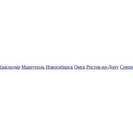
Краснодар
Мариуполь
Новосибирск
Омск
Ростов-на-Дону
Север