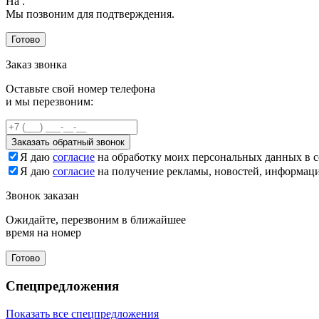
На
.
Мы позвоним для подтверждения.
Готово
Заказ звонка
Оставьте свой номер телефона
и мы перезвоним:
Заказать обратный звонок
Я даю
согласие
на обработку моих персональных данных в с
Я даю
согласие
на получение рекламы, новостей, информац
Звонок заказан
Ожидайте, перезвоним в ближайшее
время на номер
Готово
Спецпредложения
Показать все спецпредложения