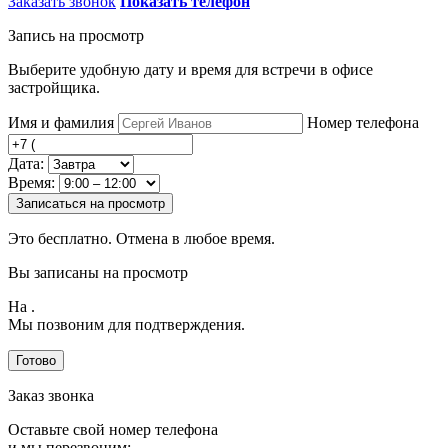
Заказать звонок
Показать телефон
Запись на просмотр
Выберите удобную дату и время для встречи в офисе
застройщика.
Имя и фамилия
Номер телефона
Дата:
Время:
Записаться на просмотр
Это бесплатно. Отмена в любое время.
Вы записаны на просмотр
На
.
Мы позвоним для подтверждения.
Готово
Заказ звонка
Оставьте свой номер телефона
и мы перезвоним: