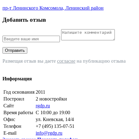
пр-т Ленинского Комсомола, Ленинский район
Добавить отзыв
Отправить
Размещая отзыв вы даете
согласие
на публикацию отзыва
Информация
Год основания
2011
Построил
2 новостройки
Сайт
rgdp.ru
Время работы
С 10:00 до 19:00
Офис
ул. Киевская, 14/4
Телефон
+7 (495) 135-07-51
E-mail
info@rgdp.ru