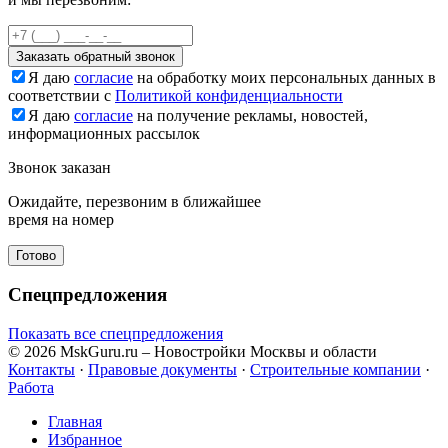
Заказать обратный звонок
Я даю
согласие
на обработку моих персональных данных в
соответствии с
Политикой конфиденциальности
Я даю
согласие
на получение рекламы, новостей,
информационных рассылок
Звонок заказан
Ожидайте, перезвоним в ближайшее
время на номер
Готово
Спецпредложения
Показать все спецпредложения
© 2026 MskGuru.ru
– Новостройки Москвы и области
Контакты
·
Правовые документы
·
Строительные компании
·
Работа
Главная
Избранное