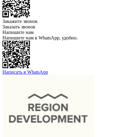
Закажите звонок
Заказать звонок
Напишите нам
Напишите нам в WhatsApp, удобно.
Написать в WhatsApp