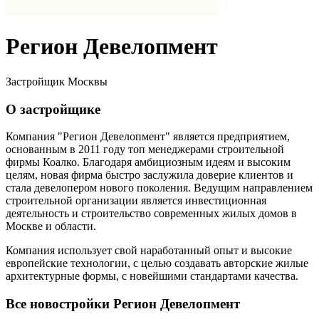
Регион Девелопмент
Застройщик Москвы
О застройщике
Компания "Регион Девелопмент" является предприятием,
основанным в 2011 году топ менеджерами строительной
фирмы Коалко. Благодаря амбициозным идеям и высоким
целям, новая фирма быстро заслужила доверие клиентов и
стала девелопером нового поколения. Ведущим направлением
строительной организации является инвестиционная
деятельность и строительство современных жилых домов в
Москве и области.
Компания использует свой наработанный опыт и высокие
европейские технологии, с целью создавать авторские жилые
архитектурные формы, с новейшими стандартами качества.
Все новостройки Регион Девелопмент