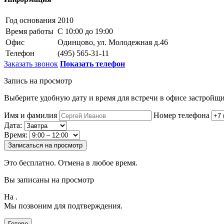
Год основания
2010
Время работы
С 10:00 до 19:00
Офис
Одинцово, ул. Молодежная д.46
Телефон
(495) 565-31-11
Заказать звонок
Показать телефон
Запись на просмотр
Выберите удобную дату и время для встречи в офисе застройщи
Имя и фамилия
Номер телефона
Дата:
Время:
Записаться на просмотр
Это бесплатно. Отмена в любое время.
Вы записаны на просмотр
На
.
Мы позвоним для подтверждения.
Готово