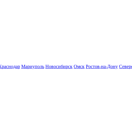
Краснодар
Мариуполь
Новосибирск
Омск
Ростов-на-Дону
Север