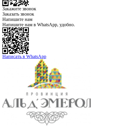
Закажите звонок
Заказать звонок
Напишите нам
Напишите нам в WhatsApp, удобно.
Написать в WhatsApp