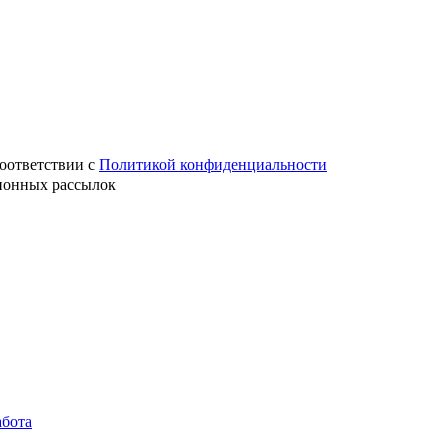
оответствии с
Политикой конфиденциальности
ионных рассылок
абота