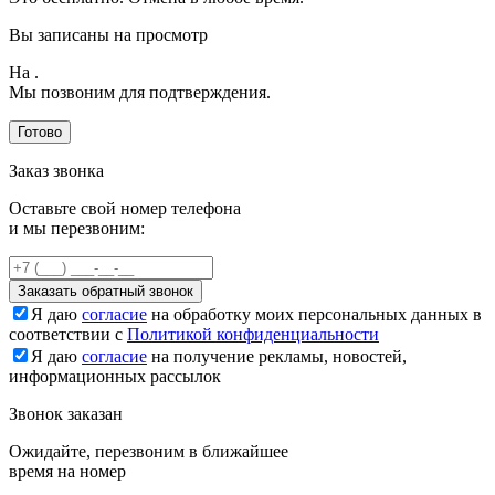
Вы записаны на просмотр
На
.
Мы позвоним для подтверждения.
Готово
Заказ звонка
Оставьте свой номер телефона
и мы перезвоним:
Заказать обратный звонок
Я даю
согласие
на обработку моих персональных данных в
соответствии с
Политикой конфиденциальности
Я даю
согласие
на получение рекламы, новостей,
информационных рассылок
Звонок заказан
Ожидайте, перезвоним в ближайшее
время на номер