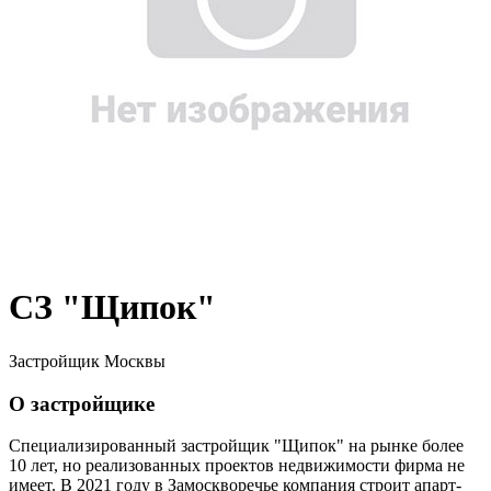
СЗ "Щипок"
Застройщик Москвы
О застройщике
Специализированный застройщик "Щипок" на рынке более
10 лет, но реализованных проектов недвижимости фирма не
имеет. В 2021 году в Замоскворечье компания строит апарт-