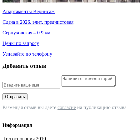
Апартаменты Вернисаж
Сдача в 2026, элит, предчистовая
Серпуховская – 0.9 км
Цены по запросу
Узнавайте по телефону
Добавить отзыв
Отправить
Размещая отзыв вы даете
согласие
на публикацию отзыва
Информация
Год основания
2010