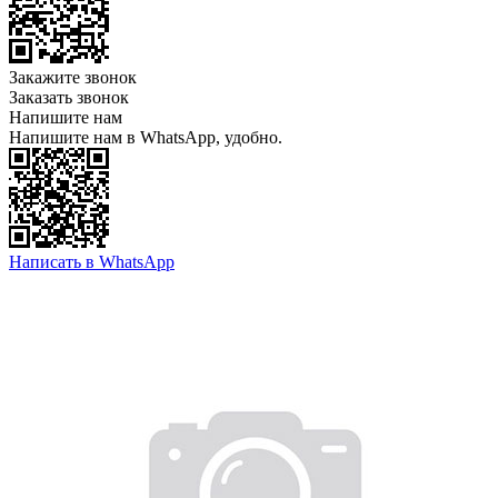
Закажите звонок
Заказать звонок
Напишите нам
Напишите нам в WhatsApp, удобно.
Написать в WhatsApp