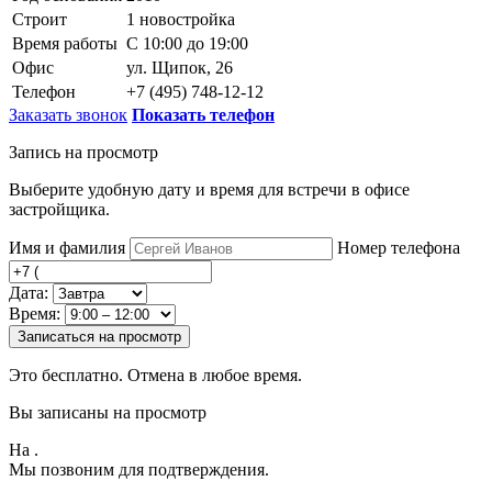
Строит
1 новостройка
Время работы
С 10:00 до 19:00
Офис
ул. Щипок, 26
Телефон
+7 (495) 748-12-12
Заказать звонок
Показать телефон
Запись на просмотр
Выберите удобную дату и время для встречи в офисе
застройщика.
Имя и фамилия
Номер телефона
Дата:
Время:
Записаться на просмотр
Это бесплатно. Отмена в любое время.
Вы записаны на просмотр
На
.
Мы позвоним для подтверждения.