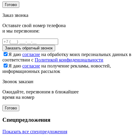
Готово
Заказ звонка
Оставьте свой номер телефона
и мы перезвоним:
Заказать обратный звонок
Я даю
согласие
на обработку моих персональных данных в
соответствии с
Политикой конфиденциальности
Я даю
согласие
на получение рекламы, новостей,
информационных рассылок
Звонок заказан
Ожидайте, перезвоним в ближайшее
время на номер
Готово
Спецпредложения
Показать все спецпредложения