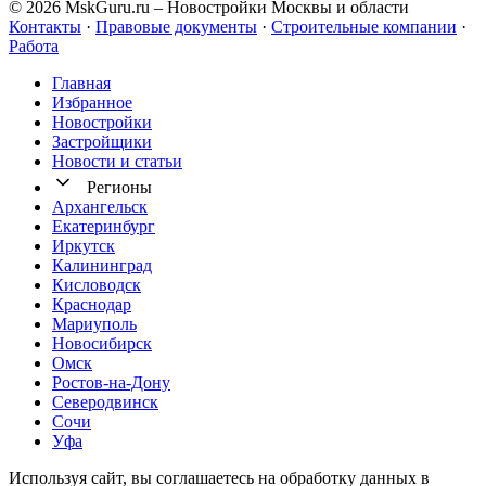
© 2026 MskGuru.ru
– Новостройки Москвы и области
Контакты
·
Правовые документы
·
Строительные компании
·
Работа
Главная
Избранное
Новостр ойки
Застройщики
Новости и статьи
Регионы
Архангельск
Екатеринбург
Иркутск
Калининград
Кисловодск
Краснодар
Мариуполь
Новосибирск
Омск
Ростов-на-Дону
Северодвинск
Сочи
Уфа
Используя сайт, вы соглашаетесь на обработку данных в