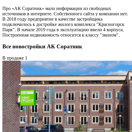
Про «АК Соратник» мало информации из свободных
источников в интернете. Собственного сайта у компании нет.
В 2018 году предприятие в качестве застройщика
подключилось к достройке жилого комплекса "Красногорск
Парк". В начале 2019 года в эксплуатацию ввели 4 корпуса.
Построенная недвижимость относится к классу "эконом".
Все новостройки АК Соратник
В продаже
1