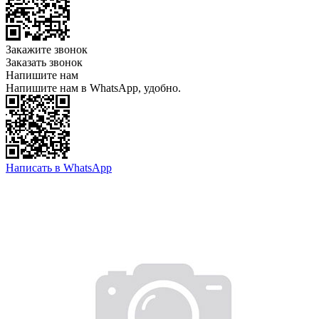
Закажите звонок
Заказать звонок
Напишите нам
Напишите нам в WhatsApp, удобно.
Написать в WhatsApp