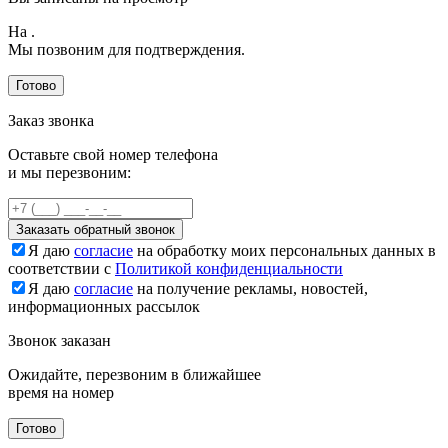
На
.
Мы позвоним для подтверждения.
Готово
Заказ звонка
Оставьте свой номер телефона
и мы перезвоним:
Заказать обратный звонок
Я даю
согласие
на обработку моих персональных данных в
соответствии с
Политикой конфиденциальности
Я даю
согласие
на получение рекламы, новостей,
информационных рассылок
Звонок заказан
Ожидайте, перезвоним в ближайшее
время на номер
Готово