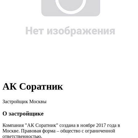
АК Соратник
Застройщик Москвы
О застройщике
Компания "АК Соратник" создана в ноябре 2017 года в
Москве. Правовая форма – общество с ограниченной
ответственностью.