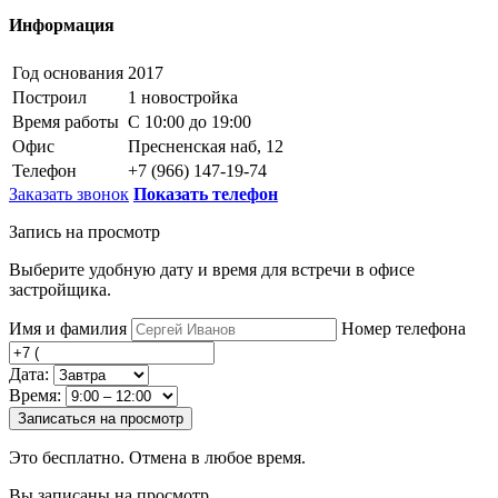
Информация
Год основания
2017
Построил
1 новостройка
Время работы
С 10:00 до 19:00
Офис
Пресненская наб, 12
Телефон
+7 (966) 147-19-74
Заказать звонок
Показать телефон
Запись на просмотр
Выберите удобную дату и время для встречи в офисе
застройщика.
Имя и фамилия
Номер телефона
Дата:
Время:
Записаться на просмотр
Это бесплатно. Отмена в любое время.
Вы записаны на просмотр