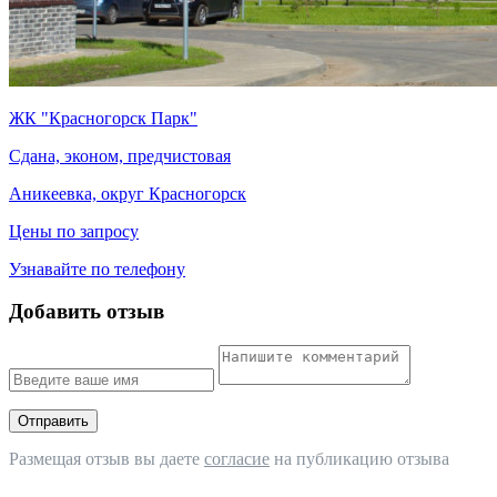
ЖК "Красногорск Парк"
Сдана, эконом, предчистовая
Аникеевка, округ Красногорск
Цены по запросу
Узнавайте по телефону
Добавить отзыв
Отправить
Размещая отзыв вы даете
согласие
на публикацию отзыва